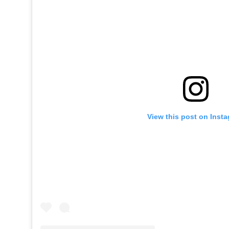
View this post on Inst