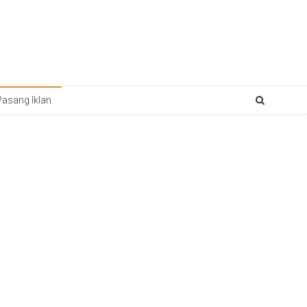
Pasang Iklan