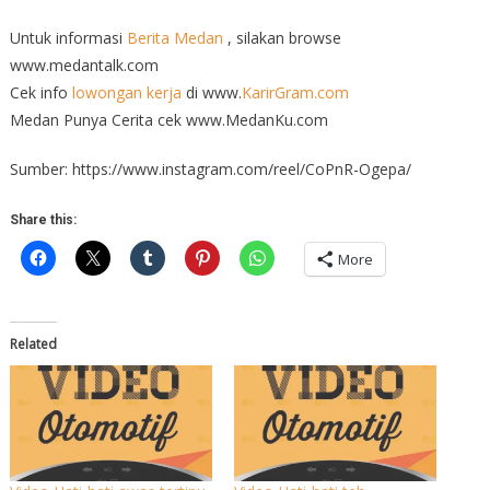
Untuk informasi
Berita Medan
, silakan browse
www.medantalk.com
Cek info
lowongan kerja
di www.
KarirGram.com
Medan Punya Cerita cek www.MedanKu.com
Sumber: https://www.instagram.com/reel/CoPnR-Ogepa/
Share this:
More
Related