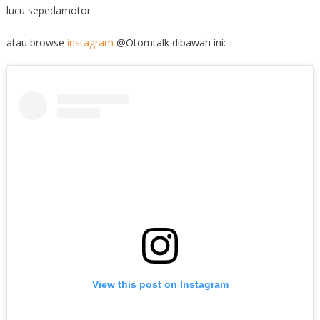
lucu sepedamotor
atau browse
instagram
@Otomtalk dibawah ini:
View this post on Instagram