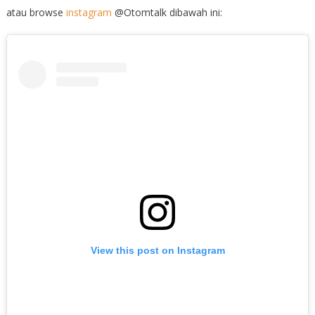
atau browse
instagram
@Otomtalk dibawah ini:
View this post on Instagram