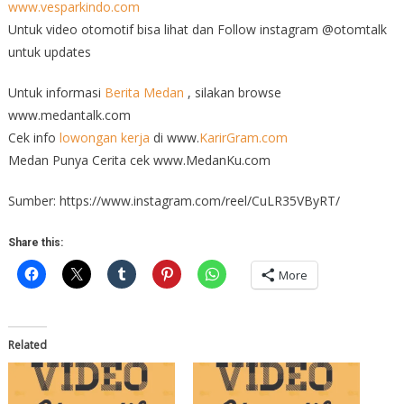
www.vesparkindo.com
Untuk video otomotif bisa lihat dan Follow instagram @otomtalk
untuk updates
Untuk informasi
Berita Medan
, silakan browse
www.medantalk.com
Cek info
lowongan kerja
di www.
KarirGram.com
Medan Punya Cerita cek www.MedanKu.com
Sumber: https://www.instagram.com/reel/CuLR35VByRT/
Share this:
More
Related