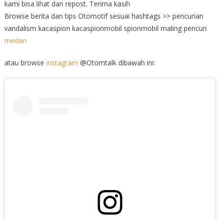
kami bisa lihat dan repost. Terima kasih
Browse berita dan tips Otomotif sesuai hashtags >> pencurian
vandalism kacaspion kacaspionmobil spionmobil maling pencuri
medan
atau browse
instagram
@Otomtalk dibawah ini: