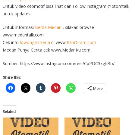
Untuk video otomotif bisa lihat dan Follow instagram @otomtalk
untuk updates
Untuk informasi
Berita Medan
, silakan browse
www.medantalk.com
Cek info
lowongan kerja
di www.
KarirGram.com
Medan Punya Cerita cek www.MedanKu.com
Sumber: https://www.instagram.com/reel/CpPDC3xghBo/
Share this:
More
Related