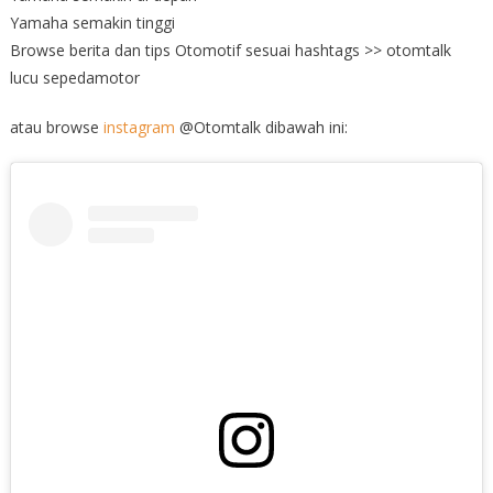
Yamaha semakin tinggi
Browse berita dan tips Otomotif sesuai hashtags >> otomtalk
lucu sepedamotor
atau browse
instagram
@Otomtalk dibawah ini: