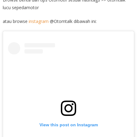
lucu sepedamotor
atau browse
instagram
@Otomtalk dibawah ini:
View this post on Instagram