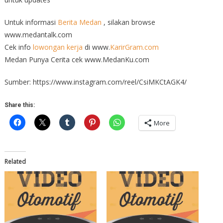
Untuk informasi
Berita Medan
, silakan browse
www.medantalk.com
Cek info
lowongan kerja
di www.
KarirGram.com
Medan Punya Cerita cek www.MedanKu.com
Sumber: https://www.instagram.com/reel/CsiMKCtAGK4/
Share this:
More
Related