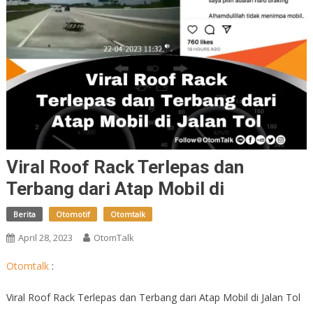
Viral Roof Rack Terlepas dan
Terbang dari Atap Mobil di
Berita
Otomotif
Otomtalk
April 28, 2023
OtomTalk
Otomtalk
:
Viral Roof Rack Terlepas dan Terbang dari Atap Mobil di Jalan Tol