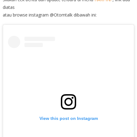
diatas
atau browse instagram @Otomtalk dibawah ini:
View this post on Instagram