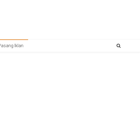
Pasang Iklan