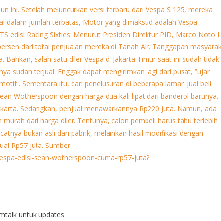
talk untuk updates