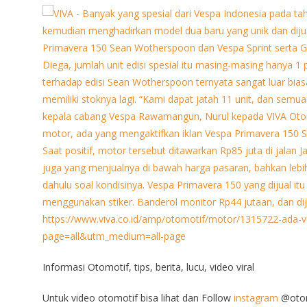
Informasi Otomotif, tips, berita, lucu, video viral
Untuk video otomotif bisa lihat dan Follow
instagram
@otom