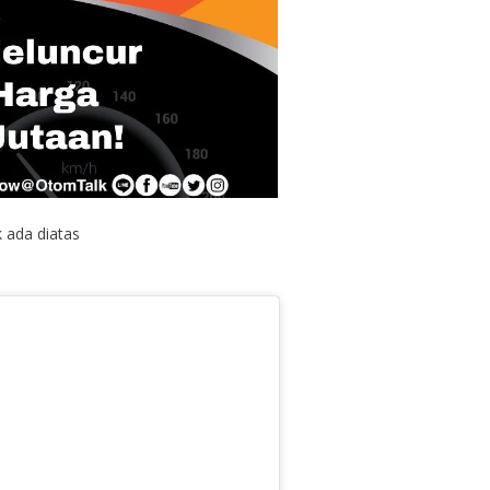
k ada diatas