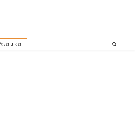
Pasang Iklan