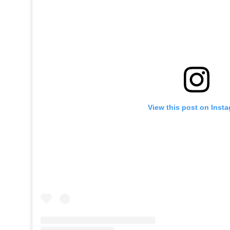
View this post on Inst