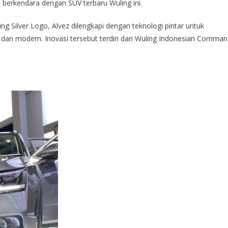
berkendara dengan SUV terbaru Wuling ini.
ing Silver Logo, Alvez dilengkapi dengan teknologi pintar untuk
dan modern. Inovasi tersebut terdiri dari Wuling Indonesian Comma