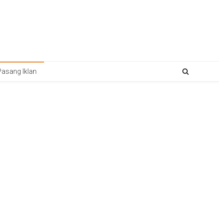
Pasang Iklan