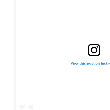
View this post on Inst