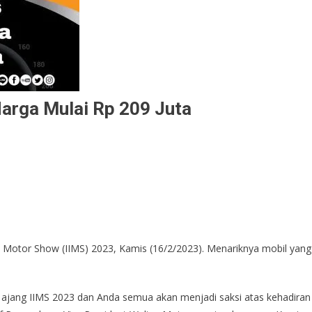
 Harga Mulai Rp 209 Juta
al Motor Show (IIMS) 2023, Kamis (16/2/2023). Menariknya mobil yang
ajang IIMS 2023 dan Anda semua akan menjadi saksi atas kehadiran