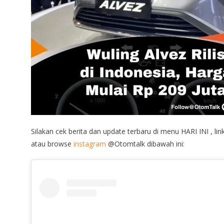
Silakan cek berita dan update terbaru di menu HARI INI , lin
atau browse
instagram
@Otomtalk dibawah ini: