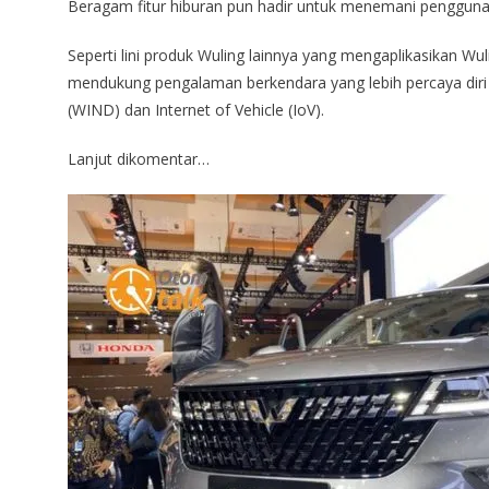
Beragam fitur hiburan pun hadir untuk menemani pengguna 
Seperti lini produk Wuling lainnya yang mengaplikasikan Wul
mendukung pengalaman berkendara yang lebih percaya diri 
(WIND) dan Internet of Vehicle (IoV).
Lanjut dikomentar…