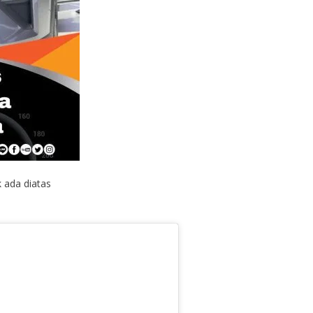
k ada diatas