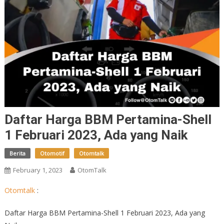
Daftar Harga BBM Pertamina-Shell
1 Februari 2023, Ada yang Naik
Berita
Otomotif
Otomtalk
February 1, 2023
OtomTalk
Otomtalk
:
Daftar Harga BBM Pertamina-Shell 1 Februari 2023, Ada yang