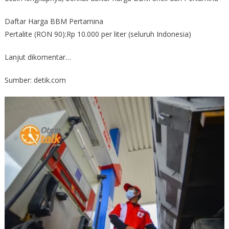
Daftar Harga BBM Pertamina
Pertalite (RON 90):Rp 10.000 per liter (seluruh Indonesia)
Lanjut dikomentar…
Sumber: detik.com