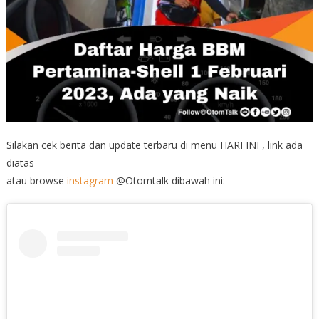
Silakan cek berita dan update terbaru di menu HARI INI , link ada
diatas
atau browse
instagram
@Otomtalk dibawah ini: