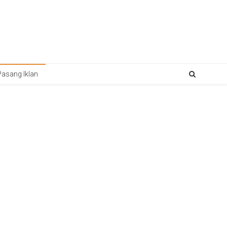
Pasang Iklan