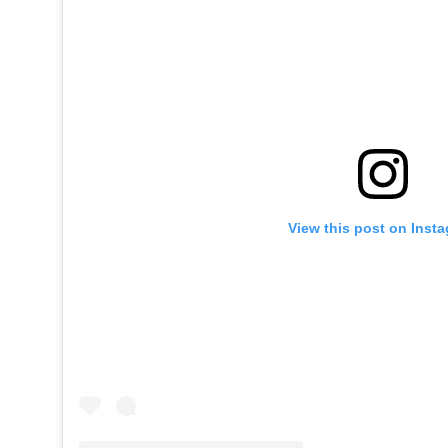
View this post on Inst