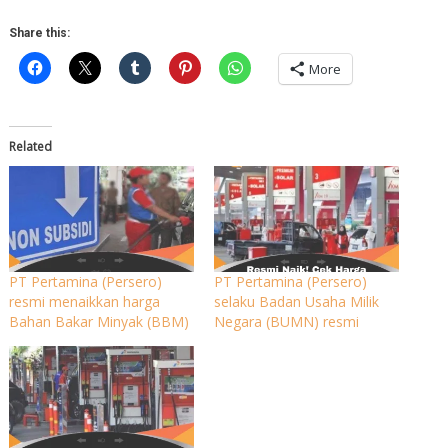
Share this:
More
Related
PT Pertamina (Persero)
PT Pertamina (Persero)
resmi menaikkan harga
selaku Badan Usaha Milik
Bahan Bakar Minyak (BBM)
Negara (BUMN) resmi