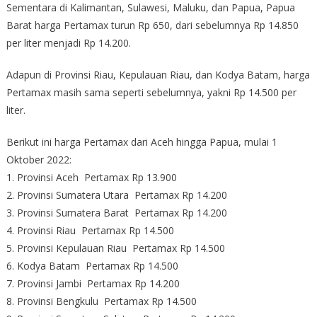
Sementara di Kalimantan, Sulawesi, Maluku, dan Papua, Papua
Barat harga Pertamax turun Rp 650, dari sebelumnya Rp 14.850
per liter menjadi Rp 14.200.
Adapun di Provinsi Riau, Kepulauan Riau, dan Kodya Batam, harga
Pertamax masih sama seperti sebelumnya, yakni Rp 14.500 per
liter.
Berikut ini harga Pertamax dari Aceh hingga Papua, mulai 1
Oktober 2022:
1. Provinsi Aceh Pertamax Rp 13.900
2. Provinsi Sumatera Utara Pertamax Rp 14.200
3. Provinsi Sumatera Barat Pertamax Rp 14.200
4. Provinsi Riau Pertamax Rp 14.500
5. Provinsi Kepulauan Riau Pertamax Rp 14.500
6. Kodya Batam Pertamax Rp 14.500
7. Provinsi Jambi Pertamax Rp 14.200
8. Provinsi Bengkulu Pertamax Rp 14.500