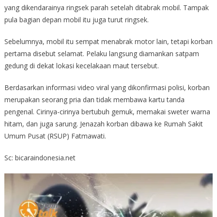
yang dikendarainya ringsek parah setelah ditabrak mobil. Tampak
pula bagian depan mobil itu juga turut ringsek.
Sebelumnya, mobil itu sempat menabrak motor lain, tetapi korban
pertama disebut selamat. Pelaku langsung diamankan satpam
gedung di dekat lokasi kecelakaan maut tersebut.
Berdasarkan informasi video viral yang dikonfirmasi polisi, korban
merupakan seorang pria dan tidak membawa kartu tanda
pengenal. Cirinya-cirinya bertubuh gemuk, memakai sweter warna
hitam, dan juga sarung. Jenazah korban dibawa ke Rumah Sakit
Umum Pusat (RSUP) Fatmawati.
Sc: bicaraindonesia.net