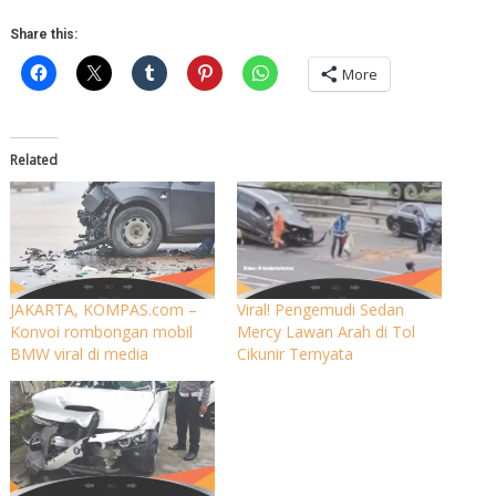
Share this:
More
Related
JAKARTA, KOMPAS.com –
Viral! Pengemudi Sedan
Konvoi rombongan mobil
Mercy Lawan Arah di Tol
BMW viral di media
Cikunir Ternyata