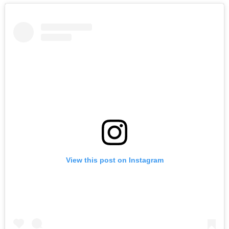
View this post on Instagram